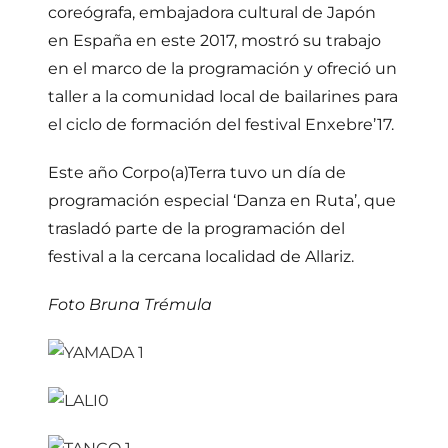
coreógrafa, embajadora cultural de Japón
en España en este 2017, mostró su trabajo
en el marco de la programación y ofreció un
taller a la comunidad local de bailarines para
el ciclo de formación del festival Enxebre’17.
Este año Corpo(a)Terra tuvo un día de
programación especial ‘Danza en Ruta’, que
trasladó parte de la programación del
festival a la cercana localidad de Allariz.
Foto Bruna Trémula