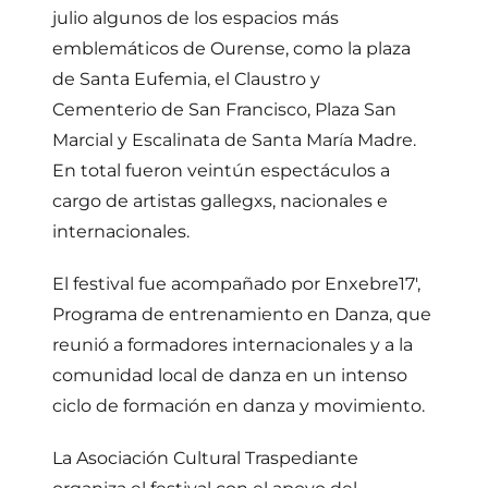
julio algunos de los espacios más
emblemáticos de Ourense, como la plaza
de Santa Eufemia, el Claustro y
Cementerio de San Francisco, Plaza San
Marcial y Escalinata de Santa María Madre.
En total fueron veintún espectáculos a
cargo de artistas gallegxs, nacionales e
internacionales.
El festival fue acompañado por Enxebre17′,
Programa de entrenamiento en Danza, que
reunió a formadores internacionales y a la
comunidad local de danza en un intenso
ciclo de formación en danza y movimiento.
La Asociación Cultural Traspediante