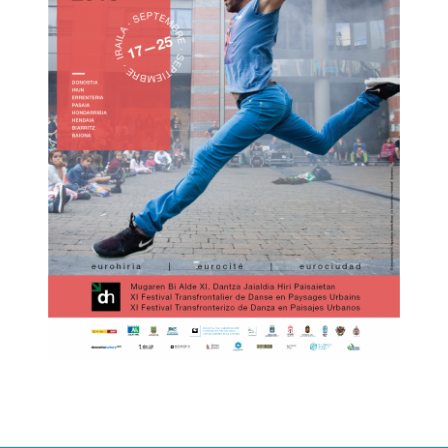
Navegación