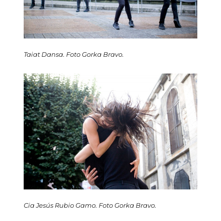
Taiat Dansa. Foto Gorka Bravo.
Cia Jesús Rubio Gamo. Foto Gorka Bravo.