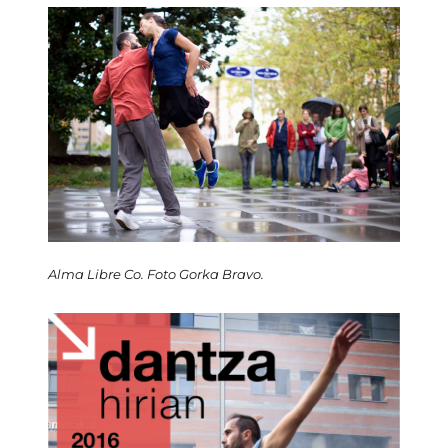
Alma Libre Co. Foto Gorka Bravo.