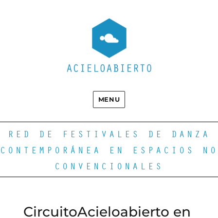
MENU
RED DE FESTIVALES DE DANZA
CONTEMPORÁNEA EN ESPACIOS NO
CONVENCIONALES
CircuitoAcieloabierto en