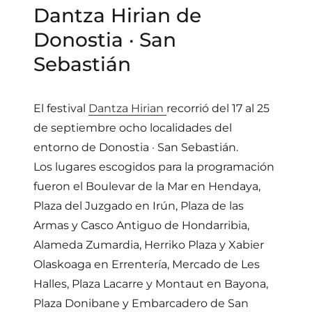
Dantza Hirian de
Donostia · San
Sebastián
El festival
Dantza Hirian
recorrió del 17 al 25
de septiembre ocho localidades del
entorno de Donostia · San Sebastián.
Los lugares escogidos para la programación
fueron el Boulevar de la Mar en Hendaya,
Plaza del Juzgado en Irún, Plaza de las
Armas y Casco Antiguo de Hondarribia,
Alameda Zumardia, Herriko Plaza y Xabier
Olaskoaga en Errentería, Mercado de Les
Halles, Plaza Lacarre y Montaut en Bayona,
Plaza Donibane y Embarcadero de San