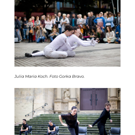
Julia Maria Koch. Foto Gorka Bravo.