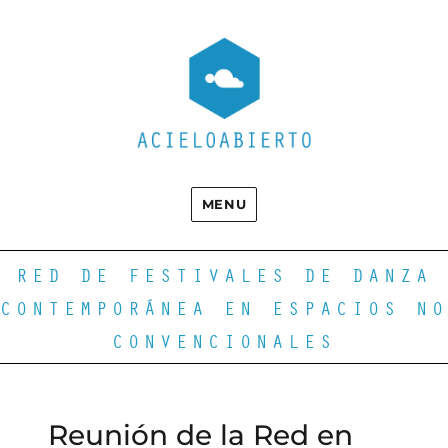
MENU
RED DE FESTIVALES DE DANZA
CONTEMPORÁNEA EN ESPACIOS NO
CONVENCIONALES
Reunión de la Red en