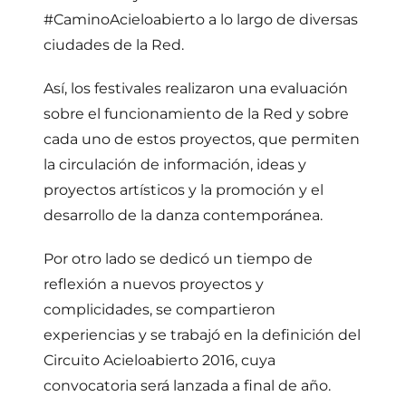
#CaminoAcieloabierto a lo largo de diversas
ciudades de la Red.
Así, los festivales realizaron una evaluación
sobre el funcionamiento de la Red y sobre
cada uno de estos proyectos, que permiten
la circulación de información, ideas y
proyectos artísticos y la promoción y el
desarrollo de la danza contemporánea.
Por otro lado se dedicó un tiempo de
reflexión a nuevos proyectos y
complicidades, se compartieron
experiencias y se trabajó en la definición del
Circuito Acieloabierto 2016, cuya
convocatoria será lanzada a final de año.