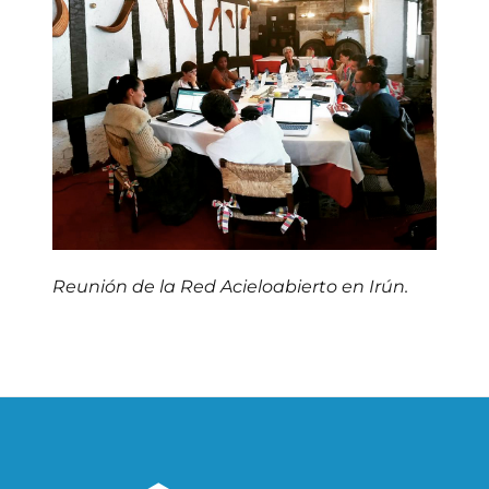
Reunión de la Red Acieloabierto en Irún.
Navegación
de
entradas