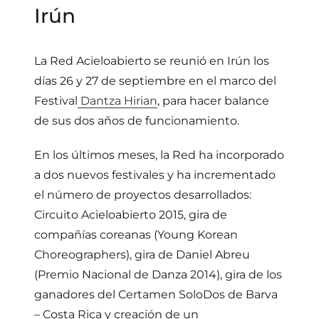
Irún
La Red Acieloabierto se reunió en Irún los
días 26 y 27 de septiembre en el marco del
Festival
Dantza Hirian
, para hacer balance
de sus dos años de funcionamiento.
En los últimos meses, la Red ha incorporado
a dos nuevos festivales y ha incrementado
el número de proyectos desarrollados:
Circuito Acieloabierto 2015, gira de
compañías coreanas (Young Korean
Choreographers), gira de Daniel Abreu
(Premio Nacional de Danza 2014), gira de los
ganadores del Certamen SoloDos de Barva
– Costa Rica y creación de un