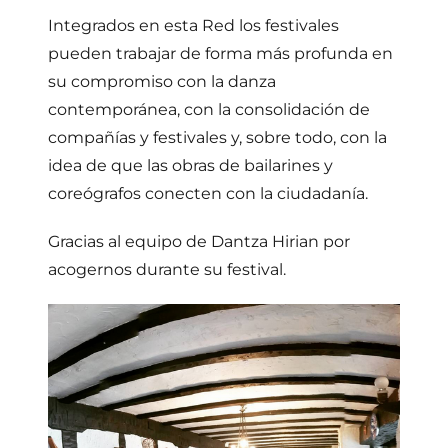
Integrados en esta Red los festivales
pueden trabajar de forma más profunda en
su compromiso con la danza
contemporánea, con la consolidación de
compañías y festivales y, sobre todo, con la
idea de que las obras de bailarines y
coreógrafos conecten con la ciudadanía.
Gracias al equipo de Dantza Hirian por
acogernos durante su festival.