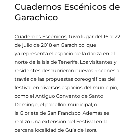
Cuadernos Escénicos de
Garachico
Cuadernos Escénicos,
tuvo lugar del 16 al 22
de julio de 2018 en Garachico, que
ya representa el espacio de la danza en el
norte de la isla de Tenerife. Los visitantes y
residentes descubrieron nuevos rincones a
través de las propuestas coreográficas del
festival en diversos espacios del municipio,
como el Antiguo Convento de Santo
Domingo, el pabellón municipal, o
la Glorieta de San Francisco. Además se
realizó una extensión del Festival en la
cercana localidad de Guía de Isora.