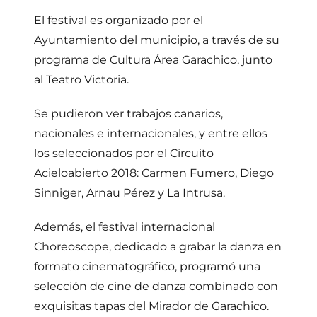
El festival es organizado por el
Ayuntamiento del municipio, a través de su
programa de Cultura Área Garachico, junto
al Teatro Victoria.
Se pudieron ver trabajos canarios,
nacionales e internacionales, y entre ellos
los seleccionados por el Circuito
Acieloabierto 2018: Carmen Fumero, Diego
Sinniger, Arnau Pérez y La Intrusa.
Además, el festival internacional
Choreoscope, dedicado a grabar la danza en
formato cinematográfico, programó una
selección de cine de danza combinado con
exquisitas tapas del Mirador de Garachico.