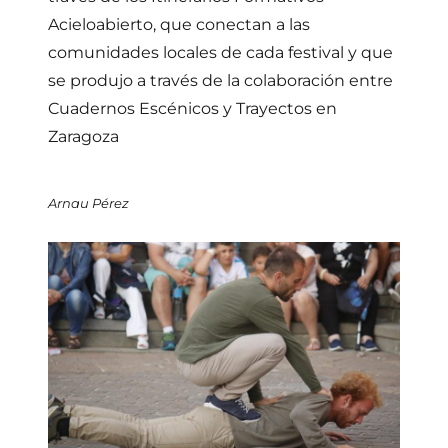
Acieloabierto, que conectan a las
comunidades locales de cada festival y que
se produjo a través de la colaboración entre
Cuadernos Escénicos y Trayectos en
Zaragoza
Arnau Pérez