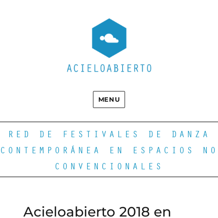
MENU
RED DE FESTIVALES DE DANZA
CONTEMPORÁNEA EN ESPACIOS NO
CONVENCIONALES
Acieloabierto 2018 en