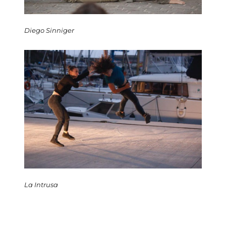
Diego Sinniger
La Intrusa