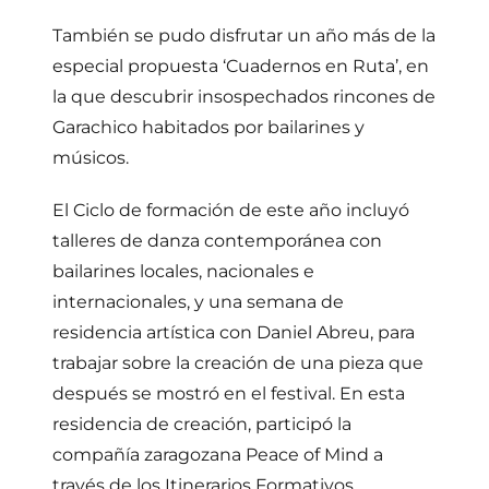
También se pudo disfrutar un año más de la
especial propuesta ‘Cuadernos en Ruta’, en
la que descubrir insospechados rincones de
Garachico habitados por bailarines y
músicos.
El Ciclo de formación de este año incluyó
talleres de danza contemporánea con
bailarines locales, nacionales e
internacionales, y una semana de
residencia artística con Daniel Abreu, para
trabajar sobre la creación de una pieza que
después se mostró en el festival. En esta
residencia de creación, participó la
compañía zaragozana Peace of Mind a
través de los Itinerarios Formativos