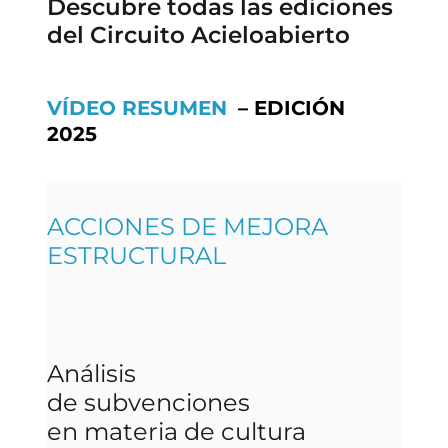
Descubre todas las ediciones
del Circuito Acieloabierto
VÍDEO RESUMEN
– EDICIÓN
2025
ACCIONES DE MEJORA
ESTRUCTURAL
Análisis
de subvenciones
en materia de cultura