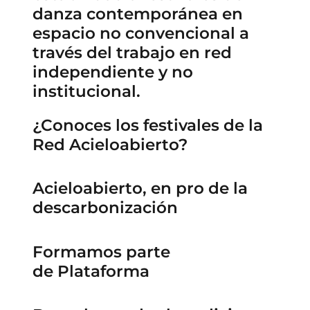
danza contemporánea en
espacio no convencional a
través del trabajo en red
independiente y no
institucional.
¿Conoces los festivales de la
Red Acieloabierto?
Acieloabierto, en pro de la
descarbonización
Formamos parte
de Plataforma