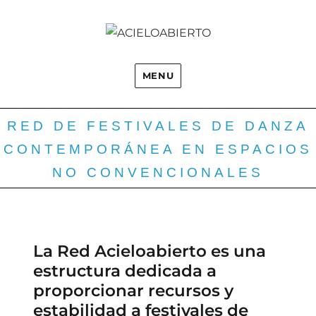
MENU
RED DE FESTIVALES DE DANZA
CONTEMPORÁNEA EN ESPACIOS
NO CONVENCIONALES
La Red Acieloabierto es una
estructura dedicada a
proporcionar recursos y
estabilidad a festivales de