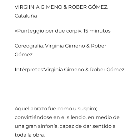
VIRGIINIA GIMENO & ROBER GÓMEZ.
Cataluña
«Punteggio per due corpi». 15 minutos
Coreografía: Virginia Gimeno & Rober
Gómez
Intérpretes:Virginia Gimeno & Rober Gómez
Aquel abrazo fue como u suspiro;
convirtiéndose en el silencio, en medio de
una gran sinfonía, capaz de dar sentido a
toda la obra.