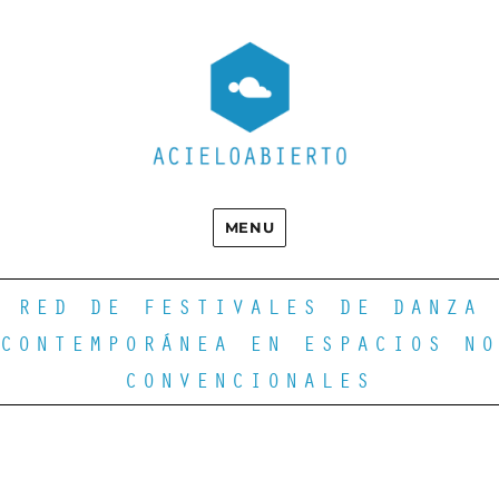
MENU
RED DE FESTIVALES DE DANZA
CONTEMPORÁNEA EN ESPACIOS NO
CONVENCIONALES