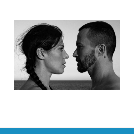
Navegación