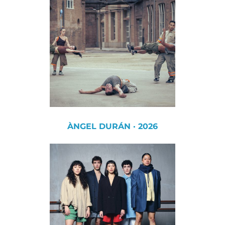
ÀNGEL DURÁN · 2026