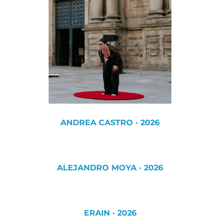
ANDREA CASTRO · 2026
ALEJANDRO MOYA · 2026
ERAIN · 2026