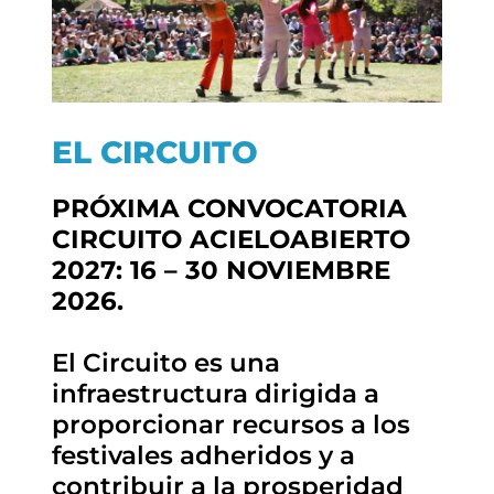
EL CIRCUITO
PRÓXIMA CONVOCATORIA
CIRCUITO ACIELOABIERTO
2027: 16 – 30 NOVIEMBRE
2026.
El Circuito es una
infraestructura dirigida a
proporcionar recursos a los
festivales adheridos y a
contribuir a la prosperidad