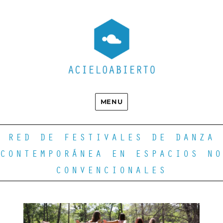
MENU
RED DE FESTIVALES DE DANZA
CONTEMPORÁNEA EN ESPACIOS NO
CONVENCIONALES