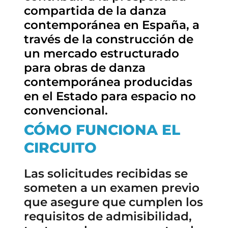
compartida de la danza
contemporánea en España, a
través de la construcción de
un mercado estructurado
para obras de danza
contemporánea producidas
en el Estado para espacio no
convencional.
CÓMO FUNCIONA EL
CIRCUITO
Las solicitudes recibidas se
someten a un examen previo
que asegure que cumplen los
requisitos de admisibilidad,