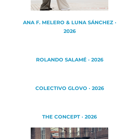
ANA F. MELERO & LUNA SÁNCHEZ ·
2026
ROLANDO SALAMÉ · 2026
COLECTIVO GLOVO · 2026
THE CONCEPT · 2026