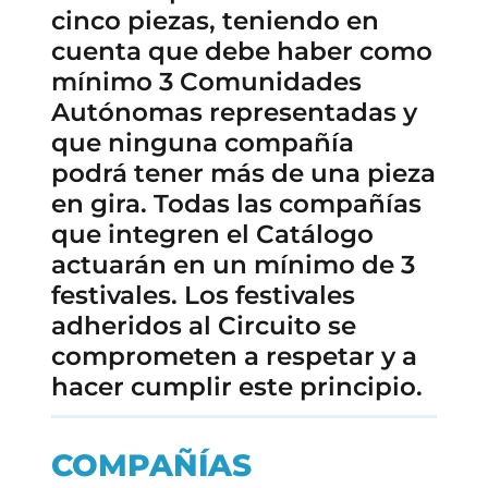
cinco piezas, teniendo en
cuenta que debe haber como
mínimo 3 Comunidades
Autónomas representadas y
que ninguna compañía
podrá tener más de una pieza
en gira. Todas las compañías
que integren el Catálogo
actuarán en un mínimo de 3
festivales. Los festivales
adheridos al Circuito se
comprometen a respetar y a
hacer cumplir este principio.
COMPAÑÍAS