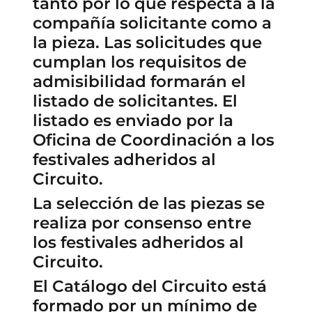
tanto por lo que respecta a la
compañía solicitante como a
la pieza. Las solicitudes que
cumplan los requisitos de
admisibilidad formarán el
listado de solicitantes. El
listado es enviado por la
Oficina de Coordinación a los
festivales adheridos al
Circuito.
La selección de las piezas se
realiza por consenso entre
los festivales adheridos al
Circuito.
El Catálogo del Circuito está
formado por un mínimo de