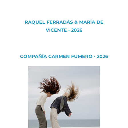
RAQUEL FERRADÁS & MARÍA DE
VICENTE · 2026
COMPAÑÍA CARMEN FUMERO · 2026