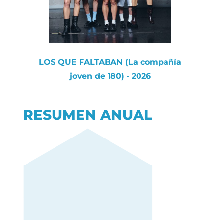
LOS QUE FALTABAN (La compañía
joven de 180) · 2026
RESUMEN ANUAL