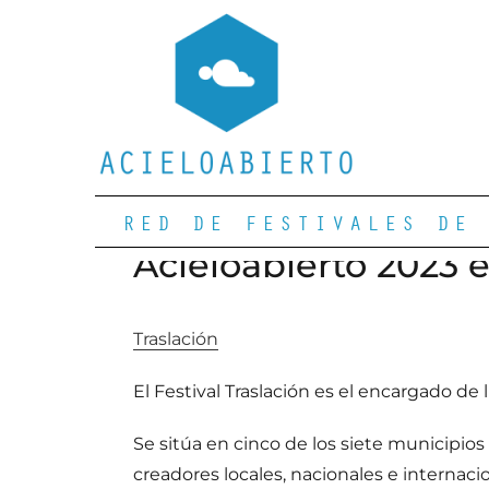
RED DE FESTIVALES DE 
Acieloabierto 2023 
Traslación
El Festival Traslación es el encargado de 
Se sitúa en cinco de los siete municipios 
creadores locales, nacionales e internaci