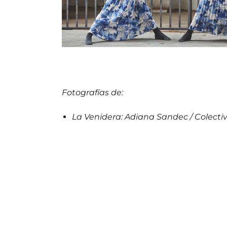
Fotografías de:
La Venidera: Adiana Sandec / Colectiv