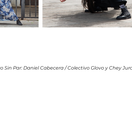
o Sin Par: Daniel Cabecera / Colectivo Glovo y Chey Ju