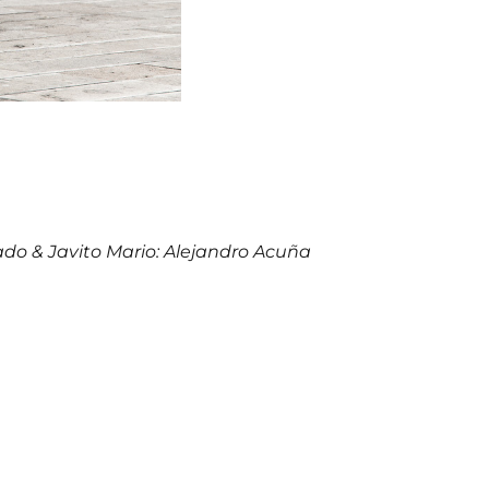
rado & Javito Mario: Alejandro Acuña