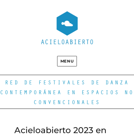
MENU
RED DE FESTIVALES DE DANZA
CONTEMPORÁNEA EN ESPACIOS NO
CONVENCIONALES
Acieloabierto 2023 en