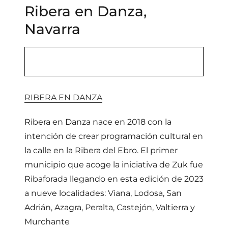
Ribera en Danza,
Navarra
RIBERA EN DANZA
Ribera en Danza nace en 2018 con la
intención de crear programación cultural en
la calle en la Ribera del Ebro. El primer
municipio que acoge la iniciativa de Zuk fue
Ribaforada llegando en esta edición de 2023
a nueve localidades: Viana, Lodosa, San
Adrián, Azagra, Peralta, Castejón, Valtierra y
Murchante