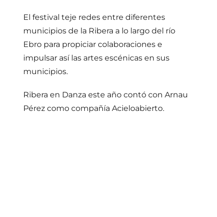
El festival teje redes entre diferentes
municipios de la Ribera a lo largo del río
Ebro para propiciar colaboraciones e
impulsar así las artes escénicas en sus
municipios.
Ribera en Danza este año contó con Arnau
Pérez como compañía Acieloabierto.