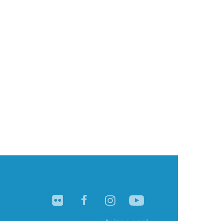
Flickr
Facebook
Instagram
YouTube