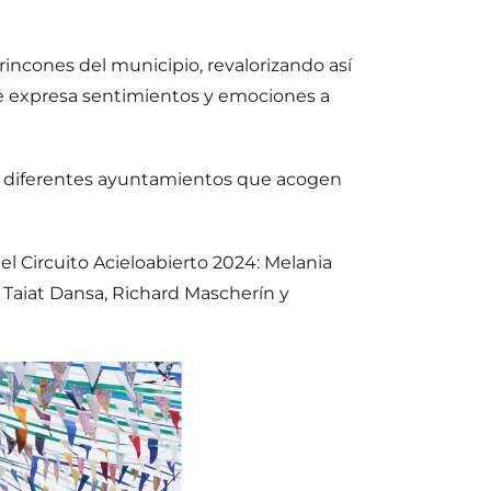
 rincones del municipio, revalorizando así
ue expresa sentimientos y emociones a
 los diferentes ayuntamientos que acogen
el Circuito Acieloabierto 2024: Melania
, Taiat Dansa, Richard Mascherín y