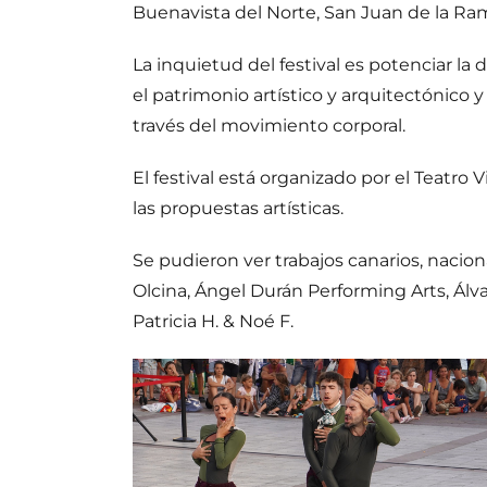
Buenavista del Norte, San Juan de la Ram
La inquietud del festival es potenciar la 
el patrimonio artístico y arquitectónico
través del movimiento corporal.
El festival está organizado por el Teatro
las propuestas artísticas.
Se pudieron ver trabajos canarios, nacion
Olcina, Ángel Durán Performing Arts, Álva
Patricia H. & Noé F.