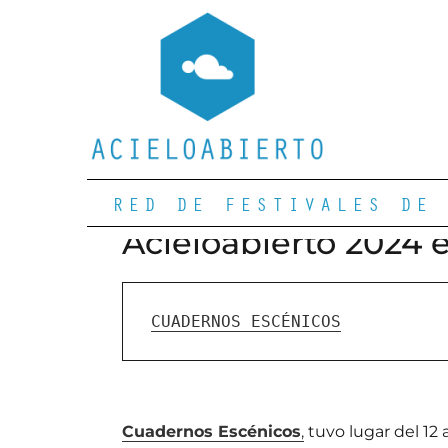
RED DE FESTIVALES DE 
Acieloabierto 2024 
CUADERNOS ESCÉNICOS
Cuadernos Escénicos
,
tuvo lugar del 12 a