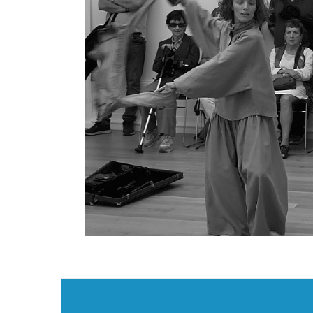
Navegación