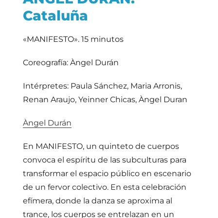
Cataluña
«MANIFESTO». 15 minutos
Coreografía: Àngel Durán
Intérpretes: Paula Sánchez, Maria Arronis,
Renan Araujo, Yeinner Chicas, Àngel Duran
Àngel Durán
En MANIFESTO, un quinteto de cuerpos
convoca el espíritu de las subculturas para
transformar el espacio público en escenario
de un fervor colectivo. En esta celebración
efímera, donde la danza se aproxima al
trance, los cuerpos se entrelazan en un