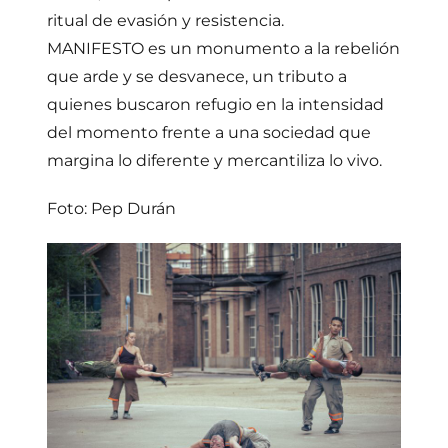
ritual de evasión y resistencia.
MANIFESTO es un monumento a la rebelión
que arde y se desvanece, un tributo a
quienes buscaron refugio en la intensidad
del momento frente a una sociedad que
margina lo diferente y mercantiliza lo vivo.
Foto: Pep Durán