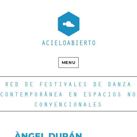
MENU
RED DE FESTIVALES DE DANZA
CONTEMPORÁNEA EN ESPACIOS NO
CONVENCIONALES
ÀNGEL DURÁN.