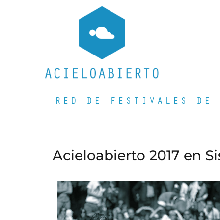
RED DE FESTIVALES DE 
Acieloabierto 2017 en S