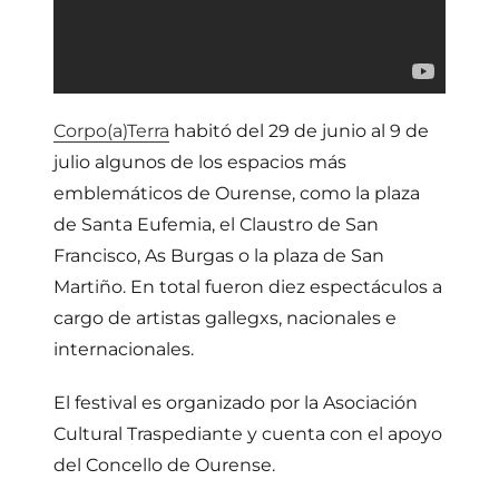
Corpo(a)Terra
habitó del 29 de junio al 9 de
julio algunos de los espacios más
emblemáticos de Ourense, como la plaza
de Santa Eufemia, el Claustro de San
Francisco, As Burgas o la plaza de San
Martiño. En total fueron diez espectáculos a
cargo de artistas gallegxs, nacionales e
internacionales.
El festival es organizado por la Asociación
Cultural Traspediante y cuenta con el apoyo
del Concello de Ourense.