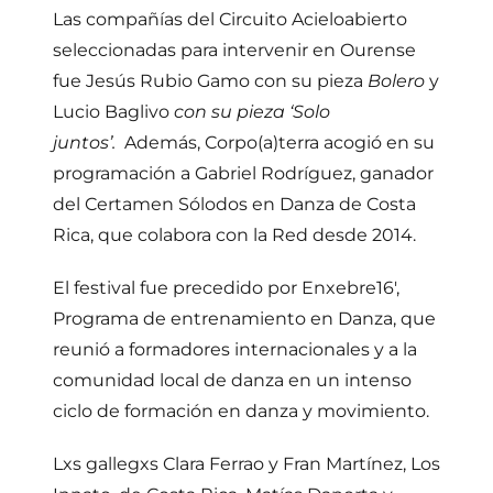
Las compañías del Circuito Acieloabierto
seleccionadas para intervenir en Ourense
fue Jesús Rubio Gamo con su pieza
Bolero
y
Lucio Baglivo
con su pieza ‘Solo
juntos’.
Además, Corpo(a)terra acogió en su
programación a Gabriel Rodríguez, ganador
del Certamen Sólodos en Danza de Costa
Rica, que colabora con la Red desde 2014.
El festival fue precedido por Enxebre16′,
Programa de entrenamiento en Danza, que
reunió a formadores internacionales y a la
comunidad local de danza en un intenso
ciclo de formación en danza y movimiento.
Lxs gallegxs Clara Ferrao y Fran Martínez, Los