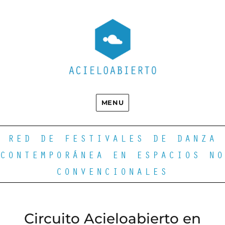
MENU
RED DE FESTIVALES DE DANZA
CONTEMPORÁNEA EN ESPACIOS NO
CONVENCIONALES
Circuito Acieloabierto en