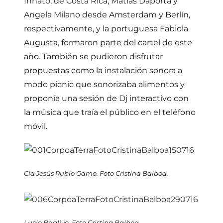
Innato, de Costa Rica, Matías Daporta y
Angela Milano desde Amsterdam y Berlín,
respectivamente, y la portuguesa Fabiola
Augusta, formaron parte del cartel de este
año. También se pudieron disfrutar
propuestas como la instalación sonora a
modo picnic que sonorizaba alimentos y
proponía una sesión de Dj interactivo con
la música que traía el público en el teléfono
móvil.
Cia Jesús Rubio Gamo. Foto Cristina Balboa.
Lucio Baglivo. Foto Cristina Balboa.