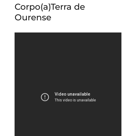
Corpo(a)Terra de
Ourense