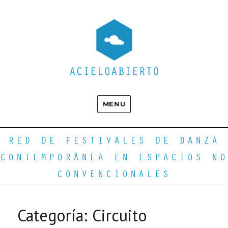
MENU
RED DE FESTIVALES DE DANZA
CONTEMPORÁNEA EN ESPACIOS NO
CONVENCIONALES
Categoría:
Circuito