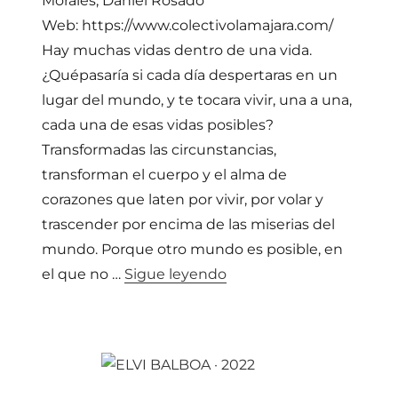
Morales, Daniel Rosado
Web: https://www.colectivolamajara.com/
Hay muchas vidas dentro de una vida.
¿Quépasaría si cada día despertaras en un
lugar del mundo, y te tocara vivir, una a una,
cada una de esas vidas posibles?
Transformadas las circunstancias,
transforman el cuerpo y el alma de
corazones que laten por vivir, por volar y
trascender por encima de las miserias del
mundo. Porque otro mundo es posible, en
«COLECTIVO LAMAJARA 
el que no …
Sigue leyendo