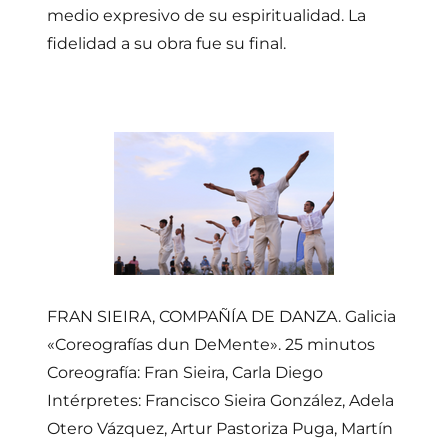
medio expresivo de su espiritualidad. La
fidelidad a su obra fue su final.
FRAN SIEIRA, COMPAÑÍA DE DANZA. Galicia
«Coreografías dun DeMente». 25 minutos
Coreografía: Fran Sieira, Carla Diego
Intérpretes: Francisco Sieira González, Adela
Otero Vázquez, Artur Pastoriza Puga, Martín