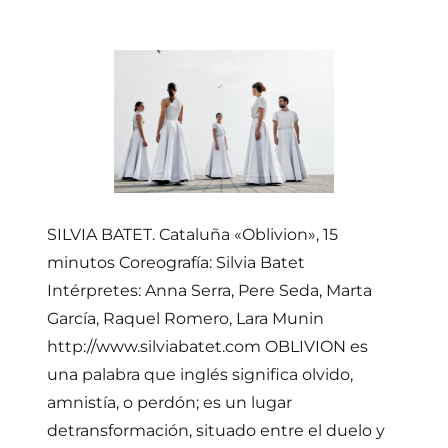
SILVIA BATET. Cataluña «Oblivion», 15
minutos Coreografía: Silvia Batet
Intérpretes: Anna Serra, Pere Seda, Marta
García, Raquel Romero, Lara Munin
http://www.silviabatet.com OBLIVION es
una palabra que inglés significa olvido,
amnistía, o perdón; es un lugar
detransformación, situado entre el duelo y