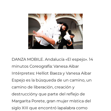
DANZA MOBILE. Andalucía «El espejo». 14
minutos Coreografía: Vanesa Aibar
Intérpretes: Helliot Baeza y Vanesa Aibar
Espejo es la búsqueda de un camino, un
camino de liberación, creación y
destruccióny que parte del reflejo de
Margarita Porete, gran mujer mística del
siglo XIII que encontró lapalabra como