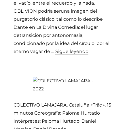
el vacío, entre el recuerdo y la nada.
OBLIVION podría seruna imagen del
purgatorio clásico, tal como lo describe
Dante en La Divina Comedia: el lugar
detransición por antonomasia,
condicionado por la idea del círculo, por el
«SILVIA BATET · 2
eterno vagar de …
Sigue leyendo
COLECTIVO LAMAJARA. Cataluña «Träd». 15
minutos Coreografía: Paloma Hurtado
Intérpretes: Paloma Hurtado, Daniel