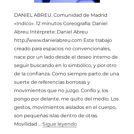
DANIEL ABREU. Comunidad de Madrid
«Indico». 12 minutos Coreografía: Daniel
Abreu Intérprete: Daniel Abreu
http://www.danielabreu.com Este trabajo
creado para espacios no convencionales,
nace por un lado desde el deseo interno de
seguir buscando en lo simbólico, y por otro
de la confianza. Como siempre parto de una
suerte de referencias borrosas y
movimientos que no juzgo. Confío y, los
pongo por delante, me quito del medio. Los
gestos, movimientos aislados en el cuerpo,
son pequeñas islas dentro de otras.
«COMPAÑÍA DANIEL ABR
Movilidad …
Sigue leyendo