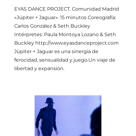
EYAS DANCE PROJECT. Comunidad Madrid
«Júpiter + Jaguar». 15 minutos Coreografía:
Carlos González & Seth Buckley
Intérpretes: Paula Montoya Lozano & Seth
Buckley http://www.eyasdanceproject.com
Júpiter + Jaguar es una sinergia de
ferocidad, sensualidad y juego.Un viaje de
libertad y expansión.