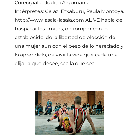
Coreografía: Judith Argomaniz
Intérpretes: Garazi Etxaburu, Paula Montoya.
http://www.lasala-lasala.com ALIVE habla de
traspasar los límites, de romper con lo
establecido, de la libertad de elección de
una mujer aun con el peso de lo heredado y
lo aprendido, de vivir la vida que cada una
elija, la que desee, sea la que sea.