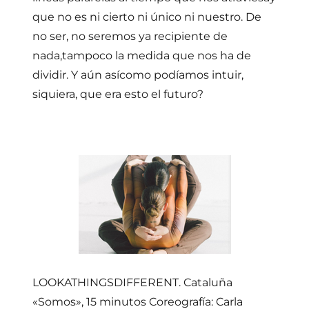
que no es ni cierto ni único ni nuestro. De
no ser, no seremos ya recipiente de
nada,tampoco la medida que nos ha de
dividir. Y aún asícomo podíamos intuir,
siquiera, que era esto el futuro?
LOOKATHINGSDIFFERENT. Cataluña
«Somos», 15 minutos Coreografía: Carla