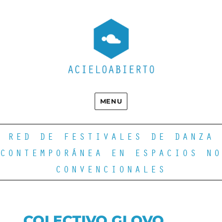
MENU
RED DE FESTIVALES DE DANZA
CONTEMPORÁNEA EN ESPACIOS NO
CONVENCIONALES
COLECTIVO GLOVO.