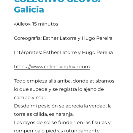
Galicia
«Alleo». 15 minutos
Coreografía: Esther Latorre y Hugo Pereira
Intérpretes: Esther Latorre y Hugo Pereira
https://www.colectivoglovo.com
Todo empieza allá arriba, donde atisbamos
lo que sucede y se registra lo ajeno de
campo y mar.
Desde mi posición se aprecia la verdad; la
torre es cálida, es naranja.
Los rayos de sol se funden en las fisuras y
rompen bajo piedras rotundamente