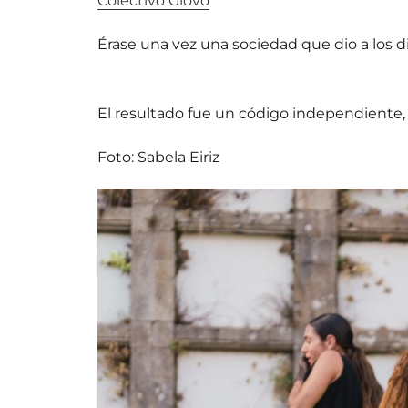
Colectivo Glovo
Érase una vez una sociedad que dio a los 
El resultado fue un código independiente, p
Foto: Sabela Eiriz