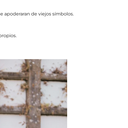
e apoderaran de viejos símbolos.
propios.