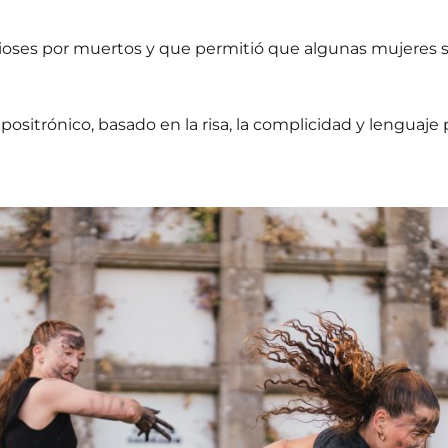
dioses por muertos y que permitió que algunas mujeres s
ositrónico, basado en la risa, la complicidad y lenguaje 