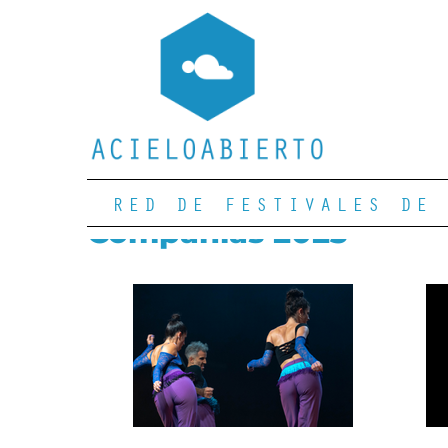
RED DE FESTIVALES DE 
Compañías 2023