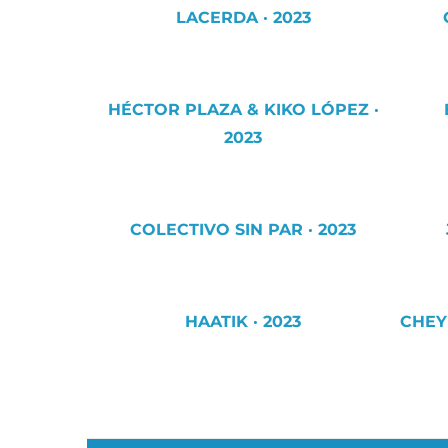
LACERDA · 2023
HÉCTOR PLAZA & KIKO LÓPEZ ·
2023
COLECTIVO SIN PAR · 2023
HAATIK · 2023
CHEY