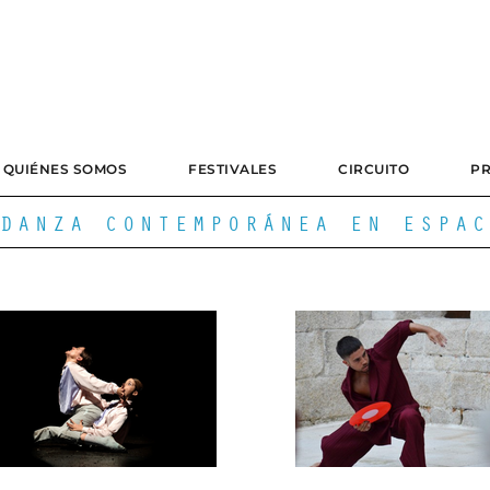
QUIÉNES SOMOS
FESTIVALES
CIRCUITO
P
DANZA CONTEMPORÁNEA EN ESPAC