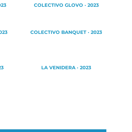
023
COLECTIVO GLOVO · 2023
023
COLECTIVO BANQUET · 2023
23
LA VENIDERA · 2023