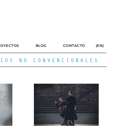
ROYECTOS
BLOG
CONTACTO
(EN)
IOS NO CONVENCIONALES