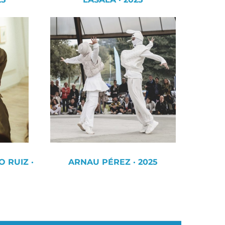
 RUIZ ·
ARNAU PÉREZ · 2025