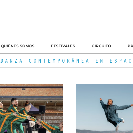
QUIÉNES SOMOS
FESTIVALES
CIRCUITO
P
DANZA CONTEMPORÁNEA EN ESPAC