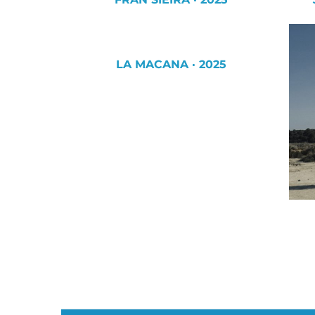
LA MACANA · 2025