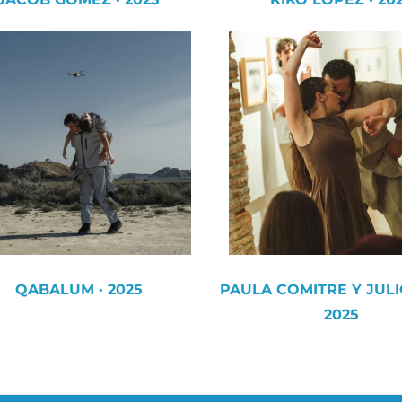
QABALUM · 2025
PAULA COMITRE Y JULIO
2025