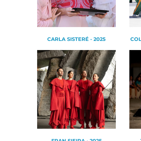
CARLA SISTERÉ · 2025
COL
FRAN SIEIRA · 2025