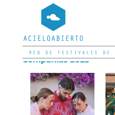
RED DE FESTIVALES DE 
Compañías 2025