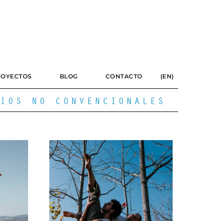
ROYECTOS
BLOG
CONTACTO
(EN)
IOS NO CONVENCIONALES