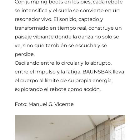
Con jumping boots en los pies, cada rebote
se intensifica y el suelo se convierte en un
resonador vivo. El sonido, captado y
transformado en tiempo real, construye un
paisaje vibrante donde la danza no solo se
ve, sino que también se escucha y se
percibe.
Oscilando entre lo circular y lo abrupto,
entre el impulso y la fatiga, BAUNSBAK lleva
el cuerpo al límite de su propia energía,
explorando el rebote como acción.
Foto: Manuel G. Vicente