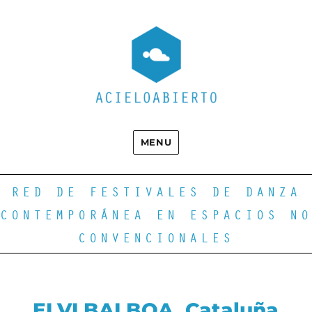
MENU
RED DE FESTIVALES DE DANZA
CONTEMPORÁNEA EN ESPACIOS NO
CONVENCIONALES
ELVI BALBOA. Cataluña