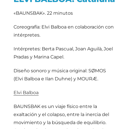
«BAUNSBAK». 22 minutos
Coreografía: Elvi Balboa en colaboración con
intérpretes.
Intérpretes: Berta Pascual, Joan Aguilà, Joel
Pradas y Marina Capel.
Diseño sonoro y música original: SØMOS
(Elvi Balboa e Ilan Duhne) y MOURÆ.
Elvi Balboa
BAUNSBAK es un viaje físico entre la
exaltación y el colapso, entre la inercia del
movimiento y la búsqueda de equilibrio.