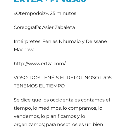
«Otempodoiz». 25 minutos
Coreografía: Asier Zabaleta
Intérpretes: Fenias Nhumaio y Deissane
Machava.
http://www.ertza.com/
VOSOTROS TENÉIS EL RELOJ, NOSOTROS
TENEMOS EL TIEMPO
Se dice que los occidentales contamos el
tiempo, lo medimos, lo compramos, lo
vendemos, lo planificamos y lo
organizamos; para nosotros es un bien