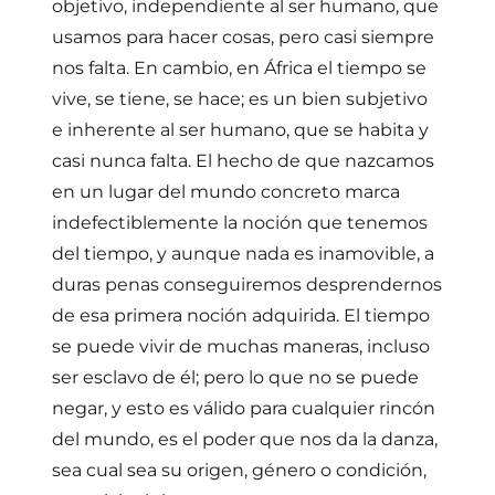
objetivo, independiente al ser humano, que
usamos para hacer cosas, pero casi siempre
nos falta. En cambio, en África el tiempo se
vive, se tiene, se hace; es un bien subjetivo
e inherente al ser humano, que se habita y
casi nunca falta. El hecho de que nazcamos
en un lugar del mundo concreto marca
indefectiblemente la noción que tenemos
del tiempo, y aunque nada es inamovible, a
duras penas conseguiremos desprendernos
de esa primera noción adquirida. El tiempo
se puede vivir de muchas maneras, incluso
ser esclavo de él; pero lo que no se puede
negar, y esto es válido para cualquier rincón
del mundo, es el poder que nos da la danza,
sea cual sea su origen, género o condición,