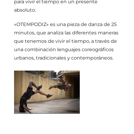
para vivir el tiempo en un presente
absoluto.
«OTEMPODIZ» es una pieza de danza de 25
minutos, que analiza las diferentes maneras
que tenemos de vivir el tiempo, a través de
una combinación lenguajes coreográficos
urbanos, tradicionales y contemporáneos.