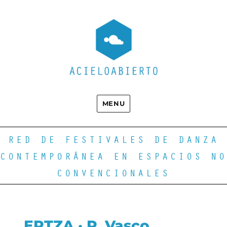
MENU
RED DE FESTIVALES DE DANZA
CONTEMPORÁNEA EN ESPACIOS NO
CONVENCIONALES
ERTZA · P. Vasco