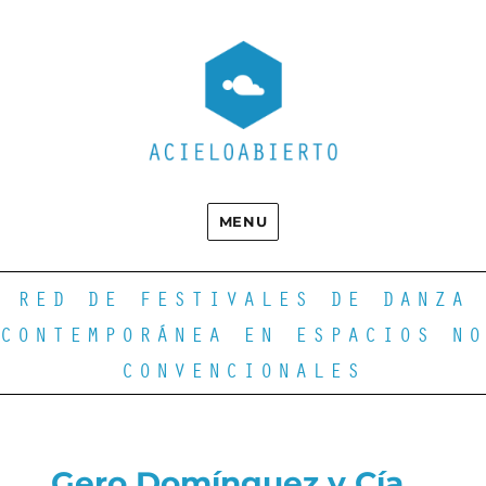
MENU
RED DE FESTIVALES DE DANZA
CONTEMPORÁNEA EN ESPACIOS NO
CONVENCIONALES
Gero Domínguez y Cía.