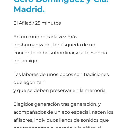
Madrid.
El Afilaó / 25 minutos
En un mundo cada vez más
deshumanizado, la búsqueda de un
concepto debe subordinarse a la esencia
del arraigo.
Las labores de unos pocos son tradiciones
que agonizan
y que se deben preservar en la memoria.
Elegidos generación tras generación, y
acompañados de un eco especial, nacen los
afilaores, individuos llenos de sonidos que