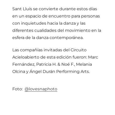
Sant Lluís se convierte durante estos días
en un espacio de encuentro para personas
con inquietudes hacia la danza y las
diferentes cualidades del movimiento en la
esfera de la danza contemporánea.
Las compañías invitadas del Circuito
Acieloabierto de esta edición fueron: Marc
Fernández, Patricia H. & Noé F., Melania
Olcina y Ángel Durán Performing Arts.
Foto:
@lovesnaphoto