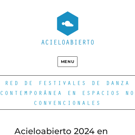
MENU
RED DE FESTIVALES DE DANZA
CONTEMPORÁNEA EN ESPACIOS NO
CONVENCIONALES
Acieloabierto 2024 en