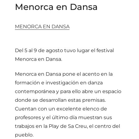
Menorca en Dansa
MENORCA EN DANSA
Del 5 al 9 de agosto tuvo lugar el festival
Menorca en Dansa.
Menorca en Dansa pone el acento en la
formación e investigación en danza
contemporánea y para ello abre un espacio
donde se desarrollan estas premisas.
Cuentan con un excelente elenco de
profesores y el último día muestran sus
trabajos en la Play de Sa Creu, el centro del
pueblo.