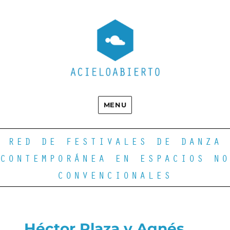
MENU
RED DE FESTIVALES DE DANZA
CONTEMPORÁNEA EN ESPACIOS NO
CONVENCIONALES
Héctor Plaza y Agnés