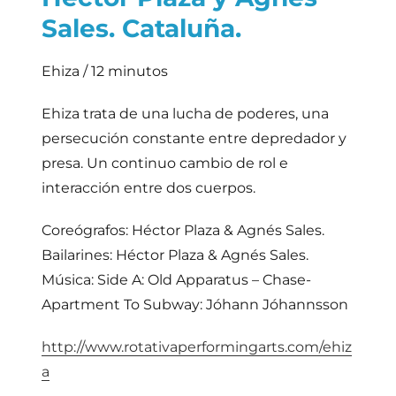
Sales. Cataluña.
Ehiza / 12 minutos
Ehiza trata de una lucha de poderes, una
persecución constante entre depredador y
presa. Un continuo cambio de rol e
interacción entre dos cuerpos.
Coreógrafos: Héctor Plaza & Agnés Sales.
Bailarines: Héctor Plaza & Agnés Sales.
Música: Side A: Old Apparatus – Chase-
Apartment To Subway: Jóhann Jóhannsson
http://www.rotativaperformingarts.com/ehiz
a