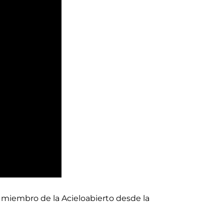
, miembro de la Acieloabierto desde la