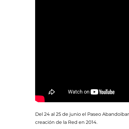
Del 24 al 25 de junio el Paseo Abandoibar
creación de la Red en 2014.