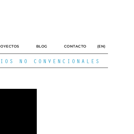
ROYECTOS
BLOG
CONTACTO
(EN)
IOS NO CONVENCIONALES