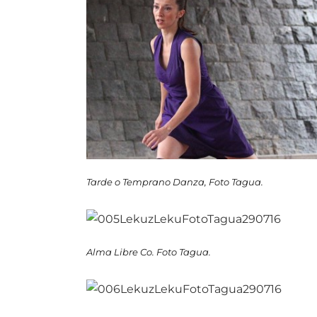
Tarde o Temprano Danza, Foto Tagua.
Alma Libre Co. Foto Tagua.