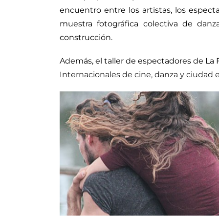
encuentro entre los artistas, los espect
muestra fotográfica colectiva de dan
construcción.
Además, el taller de espectadores de La 
Internacionales de cine, danza y ciudad