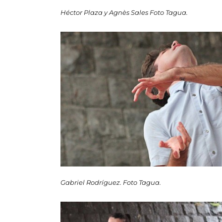
Héctor Plaza y Agnès Sales Foto Tagua.
Gabriel Rodríguez. Foto Tagua.