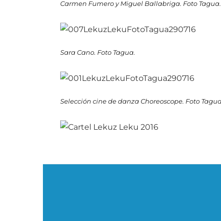
Carmen Fumero y Miguel Ballabriga. Foto Tagua.
Sara Cano. Foto Tagua.
Selección cine de danza Choreoscope. Foto Tagua
Navegación
de