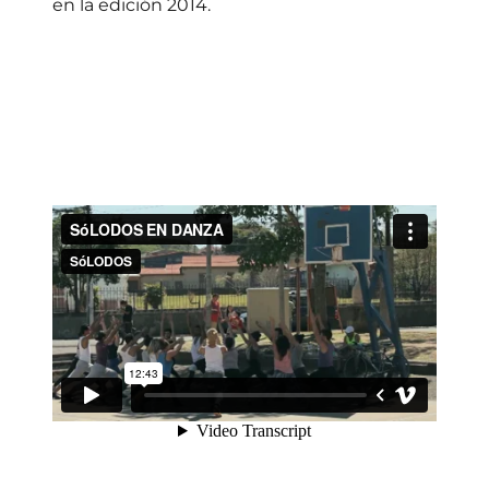
en la edición 2014.