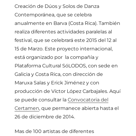
Creación de Dúos y Solos de Danza
Contemporánea, que se celebra
anualmente en Barva (Costa Rica). También
realiza diferentes actividades paralelas al
festival, que se celebrará este 2015 del 12 al
15 de Marzo. Este proyecto internacional,
está organizado por la compañía y
Plataforma Cultural SóLODOS, con sede en
Galicia y Costa Rica, con dirección de
Maruxa Salas y Erick Jiménez y con
producción de Víctor López Carbajales. Aquí
se puede consultar la
Convocatoria del
Certamen
, que permanece abierta hasta el
26 de diciembre de 2014.
Mas de 100 artistas de diferentes