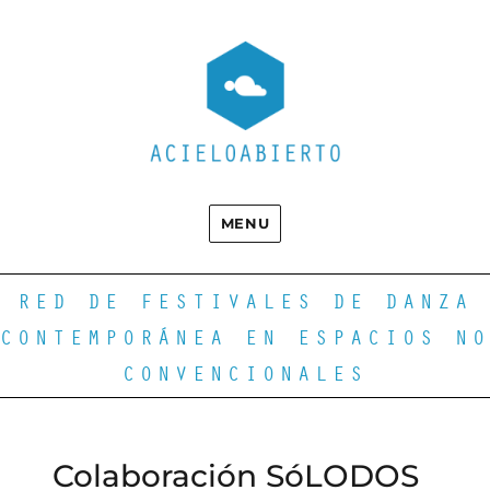
MENU
RED DE FESTIVALES DE DANZA
CONTEMPORÁNEA EN ESPACIOS NO
CONVENCIONALES
Colaboración SóLODOS