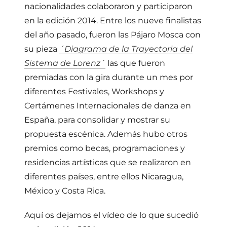
nacionalidades colaboraron y participaron
en la edición 2014. Entre los nueve finalistas
del año pasado, fueron las Pájaro Mosca con
su pieza
´Diagrama de la Trayectoria del
Sistema de Lorenz´
las que fueron
premiadas con la gira durante un mes por
diferentes Festivales, Workshops y
Certámenes Internacionales de danza en
España, para consolidar y mostrar su
propuesta escénica. Además hubo otros
premios como becas, programaciones y
residencias artísticas que se realizaron en
diferentes países, entre ellos Nicaragua,
México y Costa Rica.
Aquí os dejamos el vídeo de lo que sucedió