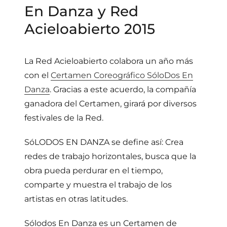
En Danza y Red
Acieloabierto 2015
La Red Acieloabierto colabora un año más
con el
Certamen Coreográfico SóloDos En
Danza
. Gracias a este acuerdo, la compañía
ganadora del Certamen, girará por diversos
festivales de la Red.
SóLODOS EN DANZA se define así: Crea
redes de trabajo horizontales, busca que la
obra pueda perdurar en el tiempo,
comparte y muestra el trabajo de los
artistas en otras latitudes.
Sólodos En Danza es un Certamen de