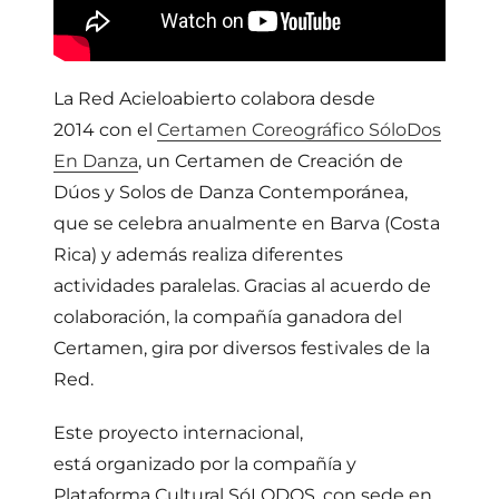
La Red Acieloabierto colabora desde
2014 con el
Certamen Coreográfico SóloDos
En Danza
,
un Certamen de Creación de
Dúos y Solos de Danza Contemporánea,
que se celebra anualmente en Barva (Costa
Rica) y además realiza diferentes
actividades paralelas.
Gracias al acuerdo de
colaboración, la compañía ganadora del
Certamen, gira por diversos festivales de la
Red.
Este proyecto internacional,
está organizado por la compañía y
Plataforma Cultural SóLODOS, con sede en