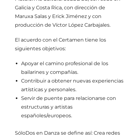
Galicia y Costa Rica, con dirección de
Maruxa Salas y Erick Jiménez y con
producción de Víctor López Carbajales.
El acuerdo con el Certamen tiene los
siguientes objetivos:
Apoyar el camino profesional de los
bailarines y compañías.
Contribuir a obtener nuevas experiencias
artísticas y personales.
Servir de puente para relacionarse con
estructuras y artistas
españoles/europeos.
SóloDos en Danza se define así: Crea redes