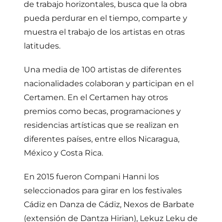
de trabajo horizontales, busca que la obra
pueda perdurar en el tiempo, comparte y
muestra el trabajo de los artistas en otras
latitudes.
Una media de 100 artistas de diferentes
nacionalidades colaboran y participan en el
Certamen. En el Certamen hay otros
premios como becas, programaciones y
residencias artísticas que se realizan en
diferentes países, entre ellos Nicaragua,
México y Costa Rica.
En 2015 fueron Compani Hanni los
seleccionados para girar en los festivales
Cádiz en Danza de Cádiz, Nexos de Barbate
(extensión de Dantza Hirian), Lekuz Leku de