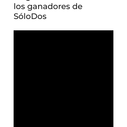
los ganadores de
SóloDos