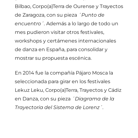
Bilbao, Corpo(a)Terra de Ourense y Trayectos
de Zaragoza, con su pieza
´Punto de
encuentro´.
Además a lo largo de todo un
mes pudieron visitar otros festivales,
workshops y certámenes internacionales
de danza en España, para consolidar y
mostrar su propuesta escénica.
En 2014 fue la compañía Pájaro Mosca la
seleccionada para girar en los festivales
Lekuz Leku, Corpo(a)Terra, Trayectos y Cádiz
en Danza, con su pieza
´Diagrama de la
Trayectoria del Sistema de Lorenz´.
Navegación