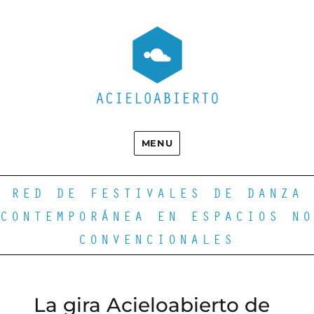
MENU
RED DE FESTIVALES DE DANZA
CONTEMPORÁNEA EN ESPACIOS NO
CONVENCIONALES
La gira Acieloabierto de