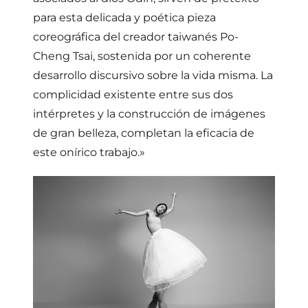
para esta delicada y poética pieza
coreográfica del creador taiwanés Po-
Cheng Tsai, sostenida por un coherente
desarrollo discursivo sobre la vida misma. La
complicidad existente entre sus dos
intérpretes y la construcción de imágenes
de gran belleza, completan la eficacia de
este onírico trabajo.»