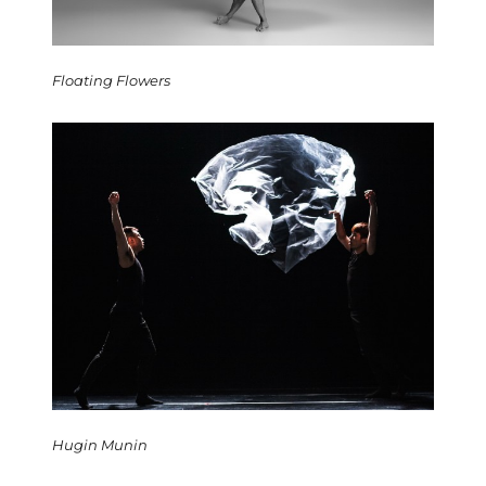
Floating Flowers
Hugin Munin