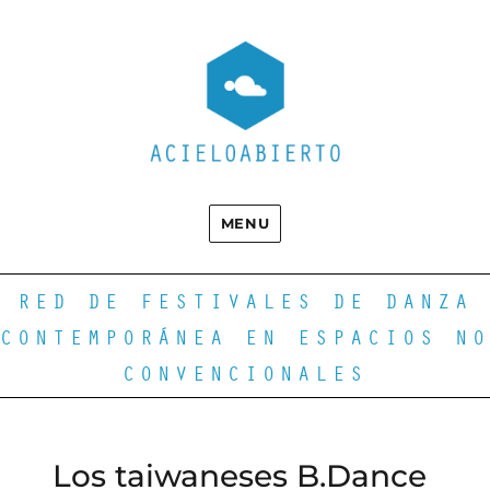
MENU
RED DE FESTIVALES DE DANZA
CONTEMPORÁNEA EN ESPACIOS NO
CONVENCIONALES
Los taiwaneses B.Dance