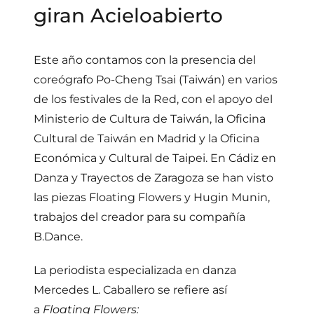
giran Acieloabierto
Este año contamos con la presencia del
coreógrafo Po-Cheng Tsai (Taiwán) en varios
de los festivales de la Red, con el apoyo del
Ministerio de Cultura de Taiwán, la Oficina
Cultural de Taiwán en Madrid y la Oficina
Económica y Cultural de Taipei. En Cádiz en
Danza y Trayectos de Zaragoza se han visto
las piezas Floating Flowers y Hugin Munin,
trabajos del creador para su compañía
B.Dance.
La periodista especializada en danza
Mercedes L. Caballero se refiere así
a
Floating Flowers: