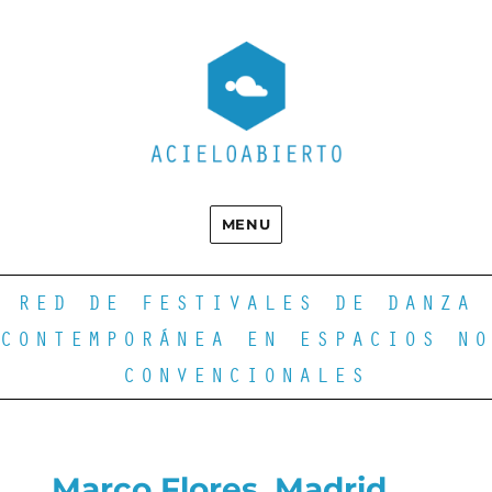
MENU
RED DE FESTIVALES DE DANZA
CONTEMPORÁNEA EN ESPACIOS NO
CONVENCIONALES
Marco Flores. Madrid.