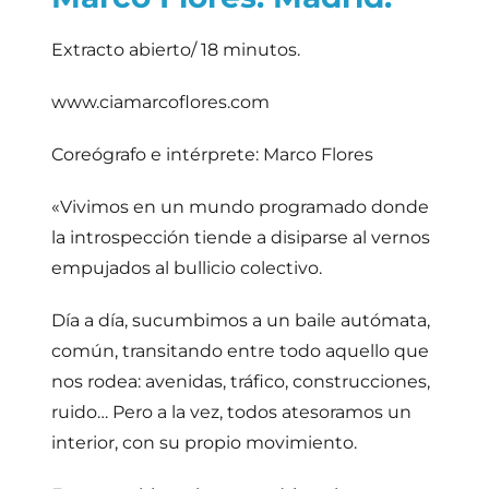
Extracto abierto/ 18 minutos.
www.ciamarcoflores.com
Coreógrafo e intérprete: Marco Flores
«Vivimos en un mundo programado donde
la introspección tiende a disiparse al vernos
empujados al bullicio colectivo.
Día a día, sucumbimos a un baile autómata,
común, transitando entre todo aquello que
nos rodea: avenidas, tráfico, construcciones,
ruido… Pero a la vez, todos atesoramos un
interior, con su propio movimiento.