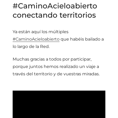
#CaminoAcieloabierto
conectando territorios
Ya están aquí los múltiples
‪#‎
CaminoAcieloabierto‬
que habéis bailado a
lo largo de la Red.
Muchas gracias a todos por participar,
porque juntos hemos realizado un viaje a
través del territorio y de vuestras miradas.