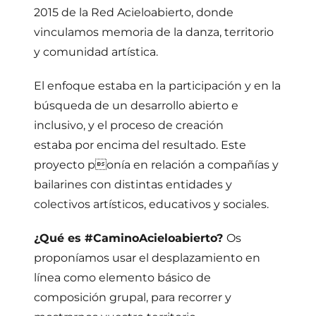
2015 de la Red Acieloabierto, donde
vinculamos memoria de la danza, territorio
y comunidad artística.
El enfoque estaba en la participación y en la
búsqueda de un desarrollo abierto e
inclusivo, y el proceso de creación
estaba por encima del resultado. Este
proyecto ponía en relación a compañías y
bailarines con distintas entidades y
colectivos artísticos, educativos y sociales.
¿Qué es #CaminoAcieloabierto?
Os
proponíamos usar el desplazamiento en
línea como elemento básico de
composición grupal, para recorrer y