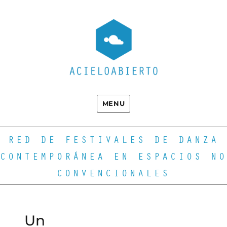
MENU
RED DE FESTIVALES DE DANZA
CONTEMPORÁNEA EN ESPACIOS NO
CONVENCIONALES
Un