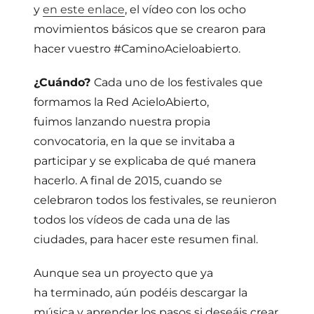
y
en este enlace
, el vídeo con los ocho
movimientos básicos que se crearon para
hacer vuestro #CaminoAcieloabierto.
¿Cuándo?
Cada uno de los festivales que
formamos la Red AcieloAbierto,
fuimos lanzando nuestra propia
convocatoria, en la que se invitaba a
participar y se explicaba de qué manera
hacerlo. A final de 2015, cuando se
celebraron todos los festivales, se reunieron
todos los vídeos de cada una de las
ciudades, para hacer este resumen final.
Aunque sea un proyecto que ya
ha terminado, aún podéis descargar la
música y aprender los pasos si deseáis crear