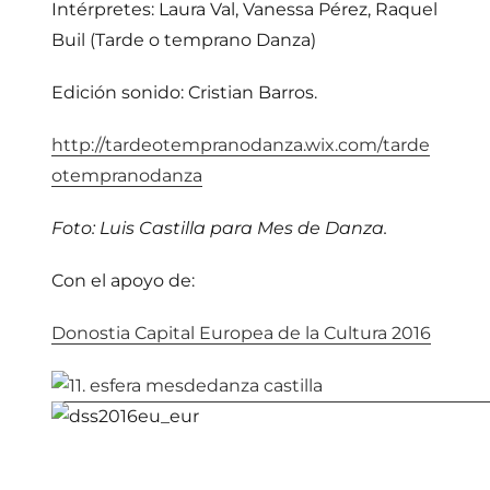
Intérpretes: Laura Val, Vanessa Pérez, Raquel
Buil (Tarde o temprano Danza)
Edición sonido: Cristian Barros.
http://tardeotempranodanza.wix.com/tarde
otempranodanza
Foto: Luis Castilla para Mes de Danza.
Con el apoyo de:
Donostia Capital Europea de la Cultura 2016