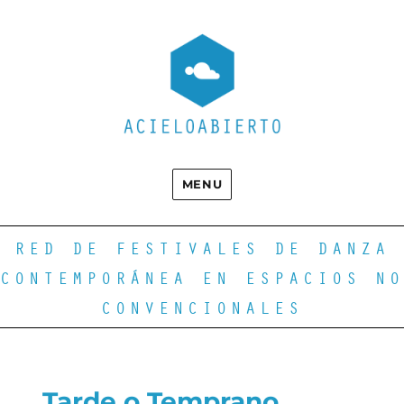
MENU
RED DE FESTIVALES DE DANZA
CONTEMPORÁNEA EN ESPACIOS NO
CONVENCIONALES
Tarde o Temprano