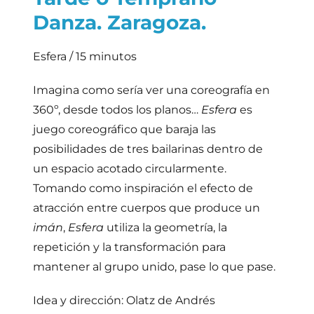
Danza. Zaragoza.
Esfera / 15 minutos
Imagina como sería ver una coreografía en
360º, desde todos los planos…
Esfera
es
juego coreográfico que baraja las
posibilidades de tres bailarinas dentro de
un espacio acotado circularmente.
Tomando como inspiración el efecto de
atracción entre cuerpos que produce un
imán
,
Esfera
utiliza la geometría, la
repetición y la transformación para
mantener al grupo unido, pase lo que pase.
Idea y dirección: Olatz de Andrés