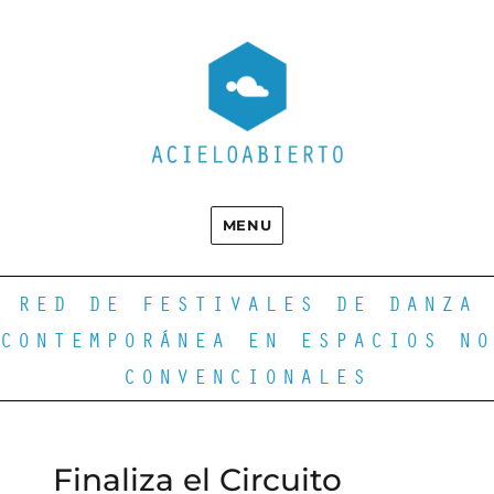
MENU
RED DE FESTIVALES DE DANZA
CONTEMPORÁNEA EN ESPACIOS NO
CONVENCIONALES
Finaliza el Circuito