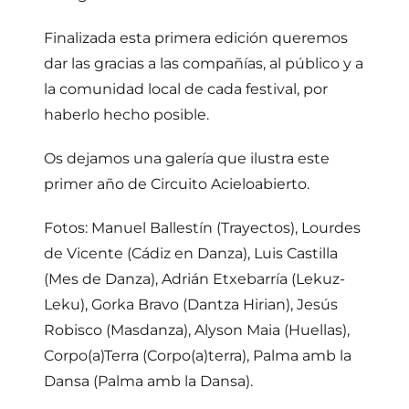
Finalizada esta primera edición queremos
dar las gracias a las compañías, al público y a
la comunidad local de cada festival, por
haberlo hecho posible.
Os dejamos una galería que ilustra este
primer año de Circuito Acieloabierto.
Fotos: Manuel Ballestín (Trayectos), Lourdes
de Vicente (Cádiz en Danza), Luis Castilla
(Mes de Danza), Adrián Etxebarría (Lekuz-
Leku), Gorka Bravo (Dantza Hirian), Jesús
Robisco (Masdanza), Alyson Maia (Huellas),
Corpo(a)Terra (Corpo(a)terra), Palma amb la
Dansa (Palma amb la Dansa).